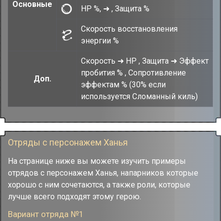
Основные
HP %, ➜ , Защита %
Скорость восстановления
энергии %
Скорость ➜ HP , Защита ➜ Эффект
пробития % , Сопротивление
Доп.
эффектам % (30% если
используется Сломанный киль)
Отряды с персонажем Ханья
На странице ниже вы можете изучить примеры
отрядов с персонажем Ханья, напарников которые
хорошо с ним сочетаются, а также роли, которые
лучше всего подходят этому герою.
Вариант отряда №1