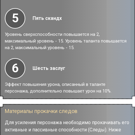
5
Пять скандх
Уровень сверхспособности повышается на 2,
максимальный уровень - 15. Уровень таланта повышается
на 2, максимальный уровень - 15.
6
Шесть заслуг
Эффект повышения урона, описанный в таланте
персонажа, дополнительно повышает урон на 10%.
Материалы прокачки следов
Для усиления персонажа необходимо прокачивать его
активные и пассивные способности (Следы). Ниже