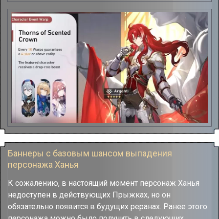
Баннеры с базовым шансом выпадения
персонажа Ханья
К сожалению, в настоящий момент персонаж Ханья
недоступен в действующих Прыжках, но он
обязательно появится в будущих реранах. Ранее этого
персонажа можно было получить в следующих