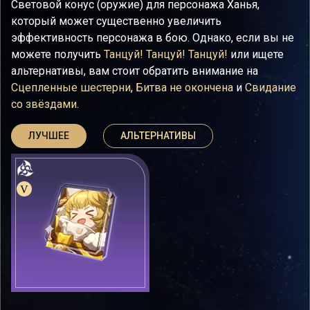
Световой конус (оружие) для персонажа Ханья,
который может существенно увеличить
эффективность персонажа в бою. Однако, если вы не
можете получить
Танцуй! Танцуй! Танцуй!
или ищете
альтернативы, вам стоит обратить внимание на
Сцепленные шестерни
,
Битва не окончена
и
Свидание
со звёздами
.
ЛУЧШЕЕ
АЛЬТЕРНАТИВЫ
V