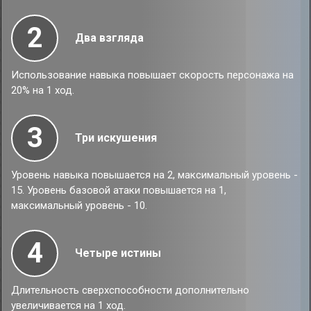
2
Два взгляда
Использование навыка повышает скорость персонажа на
20% на 1 ход.
3
Три искушения
Уровень навыка повышается на 2, максимальный уровень -
15. Уровень базовой атаки повышается на 1,
максимальный уровень - 10.
4
Четыре истины
Длительность сверхспособности дополнительно
увеличивается на 1 ход.