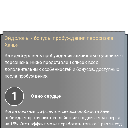
Эйдолоны - бонусы пробуждения персонажа
Ханья
Каждый уровень пробуждения значительно усиливает
персонажа. Ниже представлен список всех
дополнительных особенностей и бонусов, доступных
после пробуждения.
1
Одно сердце
Когда союзник с эффектом сверхспособности Ханья
побеждает противника, её действие продвигается вперёд
на 15%. Этот эффект может сработать только 1 раз за ход.