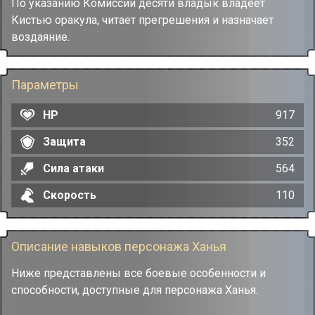
По указанию Комиссии десяти владык владеет
Кистью оракула, читает прегрешения и назначает
воздаяние.
Параметры
HP
917
Защита
352
Сила атаки
564
Скорость
110
Описание навыков персонажа Ханья
Ниже представлены все боевые особенности и
способности, доступные для персонажа Ханья.