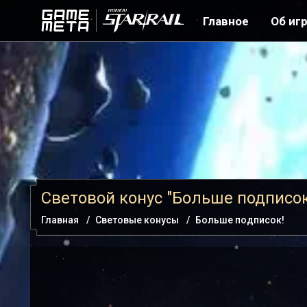
Главное
Об иг
Световой конус "Больше подписок
Главная
Световые конусы
Больше подписок!