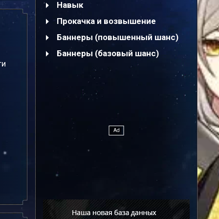
Навык
Прокачка и возвышение
Баннеры (повышенный шанс)
Баннеры (базовый шанс)
ти