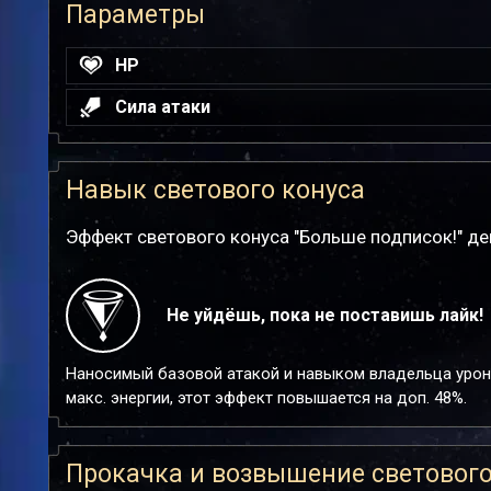
Параметры
HP
Сила атаки
Навык светового конуса
Эффект светового конуса "Больше подписок!" де
Не уйдёшь, пока не поставишь лайк!
Наносимый базовой атакой и навыком владельца урон 
макс. энергии, этот эффект повышается на доп. 48%.
Прокачка и возвышение светового