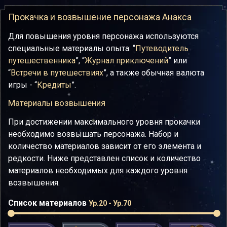
Прокачка и возвышение персонажа Анакса
Для повышения уровня персонажа используются
специальные материалы опыта: “
Путеводитель
путешественника
”, “
Журнал приключений
” или
“
Встречи в путешествиях
”, а также обычная валюта
игры - “
Кредиты
”.
Материалы возвышения
При достижении максимального уровня прокачки
необходимо возвышать персонажа. Набор и
количество материалов зависит от его элемента и
редкости. Ниже представлен список и количество
материалов необходимых для каждого уровня
возвышения.
Список материалов
Ур.20 - Ур.70