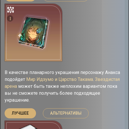
I
В качестве планарного украшения персонажу Анакса
подойдет
Мир Идзумо и Царство Такама
.
Звездистая
арена
может быть также неплохим вариантом пока
вы не сможете получить более подходящее
украшение.
ЛУЧШЕЕ
АЛЬТЕРНАТИВЫ