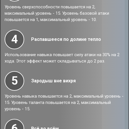
Уровень сверхспособности повышается на 2,
максимальный уровень - 15. Уровень базовой атаки
повышается на 1, максимальный уровень - 10.
4
Распавшееся по долине тепло
Использование навыка повышает силу атаки на 30% на 2
хода. Этот эффект может складываться до 2 раз.
5
Зародыш вне вихря
Уровень навыка повышается на 2, максимальный уровень -
15. Уровень таланта повышается на 2, максимальный
уровень - 15.
6
Всё во всём