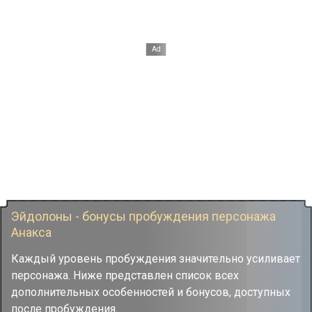
Эйдолоны - бонусы пробуждения персонажа
Анакса
Каждый уровень пробуждения значительно усиливает
персонажа. Ниже представлен список всех
дополнительных особенностей и бонусов, доступных
после пробуждения.