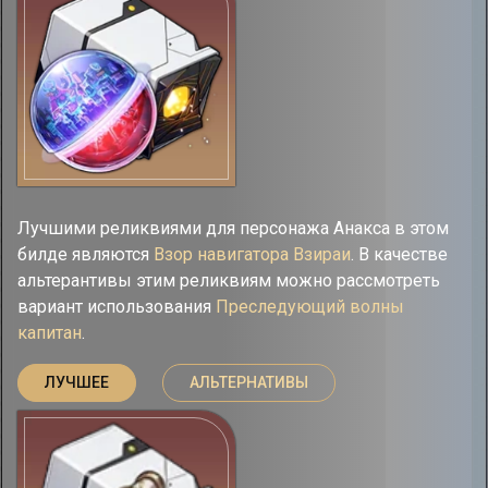
Лучшими реликвиями для персонажа Анакса в этом
билде являются
Взор навигатора Взираи
. В качестве
альтерантивы этим реликвиям можно рассмотреть
вариант использования
Преследующий волны
капитан
.
ЛУЧШЕЕ
АЛЬТЕРНАТИВЫ