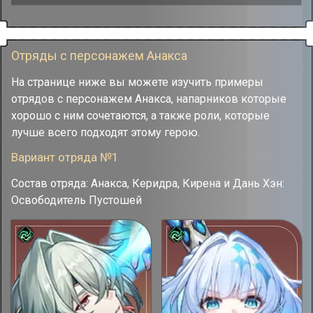
Отряды с персонажем Анакса
На странице ниже вы можете изучить примеры
отрядов с персонажем Анакса, напарников которые
хорошо с ним сочетаются, а также роли, которые
лучше всего подходят этому герою.
Вариант отряда №1
Состав отряда: Анакса, Керидра, Кирена и Дань Хэн:
Освободитель Пустошей