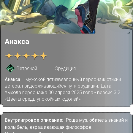
Анакса
Ветряной
Эрудиция
Анакса
– мужской пятизвездочный персонаж стихии
ветера, придерживающийся пути эрудиции. Дата
выхода персонажа 30 апреля 2025 года - версия 3.2
«Цветы средь упокойных юдолей».
Внутриигровое описание:
Роща муз, обитель знаний и
колыбель, взращивающая философов.