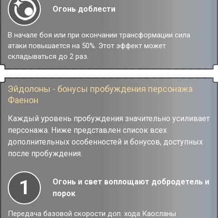
Огонь доблести
В начале боя или при окончании трансформации сила
атаки повышается на 50%. Этот эффект может
складываться до 2 раз.
Эйдолоны - бонусы пробуждения персонажа
Фаенон
Каждый уровень пробуждения значительно усиливает
персонажа. Ниже представлен список всех
дополнительных особенностей и бонусов, доступных
после пробуждения.
1
Огонь и свет воплощают добродетель и
порок
Передача базовой скорости доп. хода Каосланы