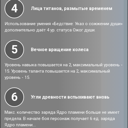
4
Лица титанов, размытые временем
Использование умения «Бедствие: Указ о сожжении души»
дополнительно даёт 4 ур. статуса Ожог души.
5
Вечное вращение колеса
Уровень навыка повышается на 2, максимальный уровень -
15. Уровень таланта повышается на 2, максимальный
уровень - 15.
6
Угли древности вспыхивают вновь
Макс. количество заряда Ядро пламени больше не имеет
предела. В начале боя персонаж получает 6 ед. заряда
Ядро пламени.