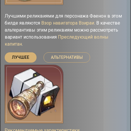
Лучшими реликвиями для персонажа Фаенон в этом
билде являются
Взор навигатора Взираи
. В качестве
альтерантивы этим реликвиям можно рассмотреть
вариант использования
Преследующий волны
капитан
.
ЛУЧШЕЕ
АЛЬТЕРНАТИВЫ
Рекомендуемые характеристики