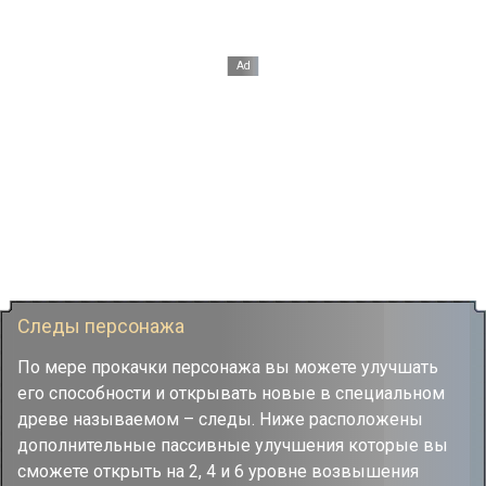
Следы персонажа
По мере прокачки персонажа вы можете улучшать
его способности и открывать новые в специальном
древе называемом – следы. Ниже расположены
дополнительные пассивные улучшения которые вы
сможете открыть на 2, 4 и 6 уровне возвышения