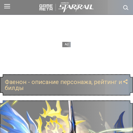
Фаенон - описание персонажа, рейтинг и
билды