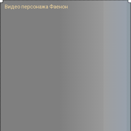
Видео персонажа Фаенон