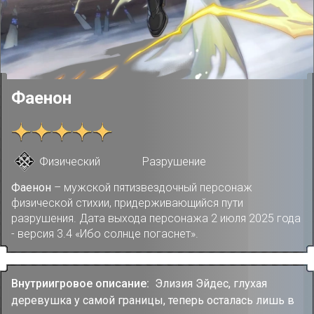
Фаенон
Физический
Разрушение
Фаенон
– мужской пятизвездочный персонаж
физической стихии, придерживающийся пути
разрушения. Дата выхода персонажа 2 июля 2025 года
- версия 3.4 «Ибо солнце погаснет».
Внутриигровое описание:
Элизия Эйдес, глухая
деревушка у самой границы, теперь осталась лишь в