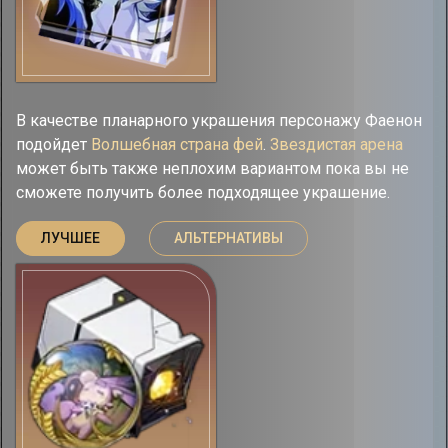
В качестве планарного украшения персонажу Фаенон
подойдет
Волшебная страна фей
.
Звездистая арена
может быть также неплохим вариантом пока вы не
сможете получить более подходящее украшение.
ЛУЧШЕЕ
АЛЬТЕРНАТИВЫ