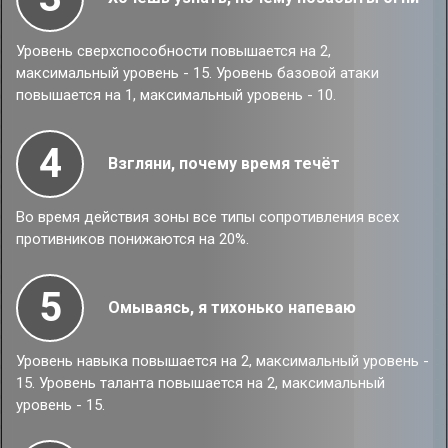
Уровень сверхспособности повышается на 2,
максимальный уровень - 15. Уровень базовой атаки
повышается на 1, максимальный уровень - 10.
4
Взгляни, почему время течёт
Во время действия зоны все типы сопротивления всех
противников понижаются на 20%.
5
Омываясь, я тихонько напеваю
Уровень навыка повышается на 2, максимальный уровень -
15. Уровень таланта повышается на 2, максимальный
уровень - 15.