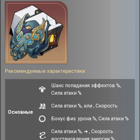
Рекомендуемые характеристики
Шанс попадания эффектов %,
Сила атаки %
Сила атаки %, или , Скорость
Основные
Бонус физ. урона %, Сила атаки %
Сила атаки %, ➜ , Скорость
восстановления энергии %