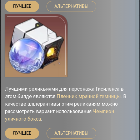
ЛУЧШЕЕ
АЛЬТЕРНАТИВЫ
Лучшими реликвиями для персонажа Гисиленса в
этом билде являются
Пленник мрачной темницы
. В
качестве альтерантивы этим реликвиям можно
рассмотреть вариант использования
Чемпион
уличного бокса
.
ЛУЧШЕЕ
АЛЬТЕРНАТИВЫ