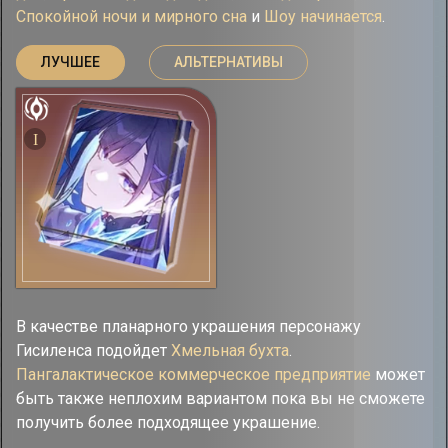
Спокойной ночи и мирного сна
и
Шоу начинается
.
ЛУЧШЕЕ
АЛЬТЕРНАТИВЫ
I
В качестве планарного украшения персонажу
Гисиленса подойдет
Хмельная бухта
.
Пангалактическое коммерческое предприятие
может
быть также неплохим вариантом пока вы не сможете
получить более подходящее украшение.