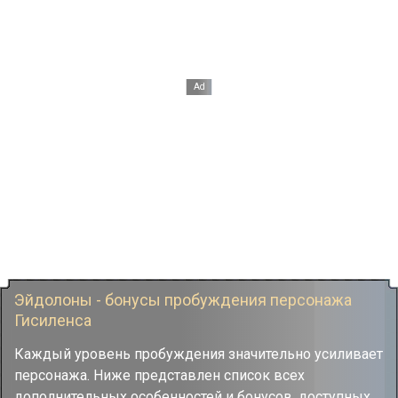
Эйдолоны - бонусы пробуждения персонажа
Гисиленса
Каждый уровень пробуждения значительно усиливает
персонажа. Ниже представлен список всех
дополнительных особенностей и бонусов, доступных