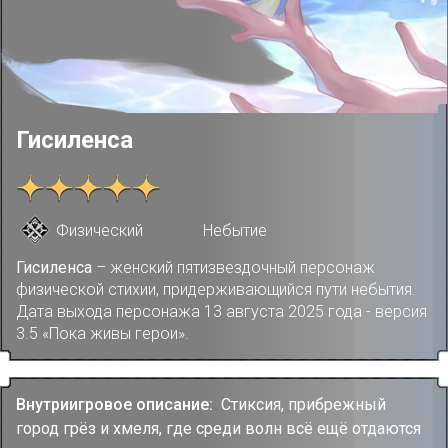
Гисиленса
Физический
Небытие
Гисиленса
– женский пятизвездочный персонаж
физической стихии, придерживающийся пути небытия.
Дата выхода персонажа 13 августа 2025 года - версия
3.5 «Пока живы герои».
Внутриигровое описание:
Стиксия, прибрежный
город грёз и хмеля, где среди волн всё ещё отдаются