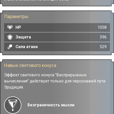
Параметры
HP
1058
Защита
396
Сила атаки
529
Навык светового конуса
Эффект светового конуса "Беспрерывные
вычисления" действует только для персонажей пути
Эрудиция.
Безграничность мысли