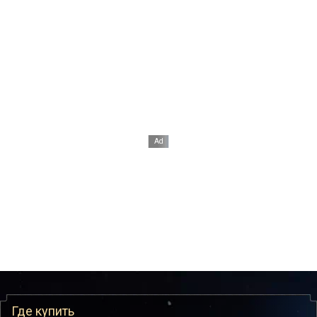
Где купить