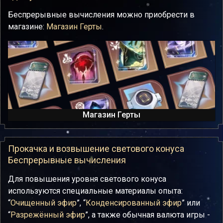
Беспрерывные вычисления можно приобрести в
магазине:
Магазин Герты
.
Магазин Герты
Прокачка и возвышение светового конуса
Беспрерывные вычисления
Для повышения уровня светового конуса
используются специальные материалы опыта:
“
Очищенный эфир
”, “
Конденсированный эфир
” или
“
Разрежённый эфир
”, а также обычная валюта игры -