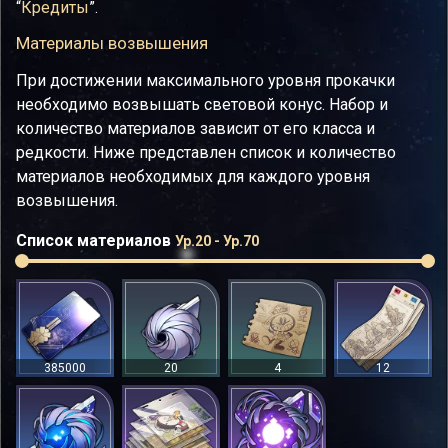
“
Кредиты
”.
Материалы возвышения
При достижении максимального уровня прокачки
необходимо возвышать световой конус. Набор и
количество материалов зависит от его класса и
редкости. Ниже представлен список и количество
материалов необходимых для каждого уровня
возвышения.
Список материалов
Ур.20 - Ур.70
385000
20
4
12