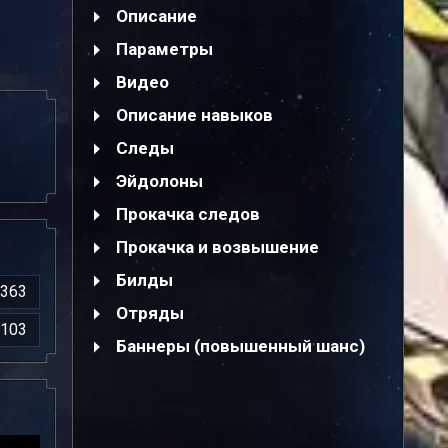
Описание
Параметры
Видео
Описание навыков
Следы
Эйдолоны
Прокачка следов
Прокачка и возвышение
Билды
363
Отряды
103
Баннеры (повышенный шанс)