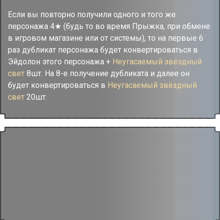
Если вы повторно получили одного и того же
персонажа 4★ (будь то во время Прыжка, при обмене
в игровом магазине или от системы), то на первые 6
раз дубликат персонажа будет конвертироваться в
Эйдолон этого персонажа +
Неугасаемый звёздный
свет
8шт. На 8-е получение дубликата и далее он
будет конвертироваться в
Неугасаемый звёздный
свет
20шт.