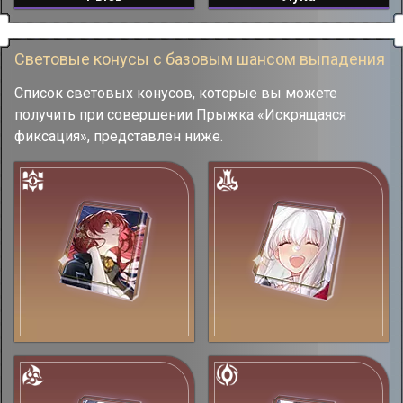
Световые конусы с базовым шансом выпадения
Список световых конусов, которые вы можете
получить при совершении Прыжка «Искрящаяся
фиксация», представлен ниже.