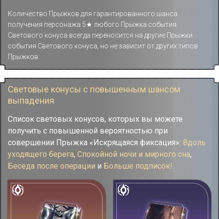
Количество Прыжков для гарантированного шанса
получения персонажа 5★ любого Прыжка события
Светового конуса всегда переносится на другие Прыжки
события Светового конуса, но не зависит от других типов
Прыжков.
Световые конусы с повышенным шансом
выпадения
Список световых конусов, которых вы можете
получить с повышенной вероятностью при
совершении Прыжка «Искрящаяся фиксация»:
Вдоль
уходящего берега
,
Спокойной ночи и мирного сна
,
Беседа после операции
и
Больше подписок!
.