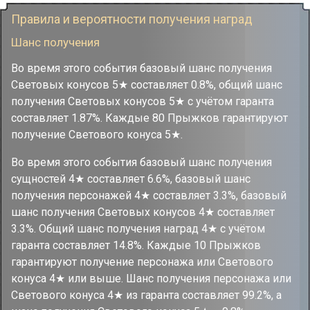
Правила и вероятности получения наград
Шанс получения
Во время этого события базовый шанс получения
Световых конусов 5★ составляет 0.8%, общий шанс
получения Световых конусов 5★ с учётом гаранта
составляет 1.87%. Каждые 80 Прыжков гарантируют
получение Светового конуса 5★.
Во время этого события базовый шанс получения
сущностей 4★ составляет 6.6%, базовый шанс
получения персонажей 4★ составляет 3.3%, базовый
шанс получения Световых конусов 4★ составляет
3.3%. Общий шанс получения наград 4★ с учётом
гаранта составляет 14.8%. Каждые 10 Прыжков
гарантируют получение персонажа или Светового
конуса 4★ или выше. Шанс получения персонажа или
Светового конуса 4★ из гаранта составляет 99.2%, а