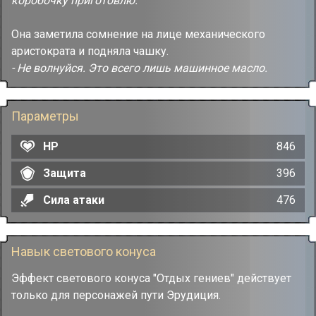
коробочку приготовлю.
Она заметила сомнение на лице механического
аристократа и подняла чашку.
- Не волнуйся. Это всего лишь машинное масло.
Параметры
HP
846
Защита
396
Сила атаки
476
Навык светового конуса
Эффект светового конуса "Отдых гениев" действует
только для персонажей пути Эрудиция.