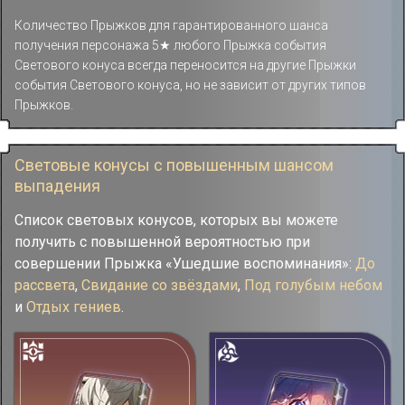
Количество Прыжков для гарантированного шанса
получения персонажа 5★ любого Прыжка события
Светового конуса всегда переносится на другие Прыжки
события Светового конуса, но не зависит от других типов
Прыжков.
Световые конусы с повышенным шансом
выпадения
Список световых конусов, которых вы можете
получить с повышенной вероятностью при
совершении Прыжка «Ушедшие воспоминания»:
До
рассвета
,
Свидание со звёздами
,
Под голубым небом
и
Отдых гениев
.