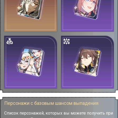
Персонажи с базовым шансом выпадения
Список персонажей, которых вы можете получить при