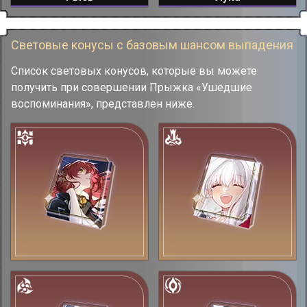
Световые конусы с базовым шансом выпадения
Список световых конусов, которые вы можете
получить при совершении Прыжка «Ушедшие
воспоминания», представлен ниже.