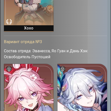
Хохо
Вариант отряда №3
Состав отряда: Эванесса, Яо Гуан и Дань Хэн:
Освободитель Пустошей