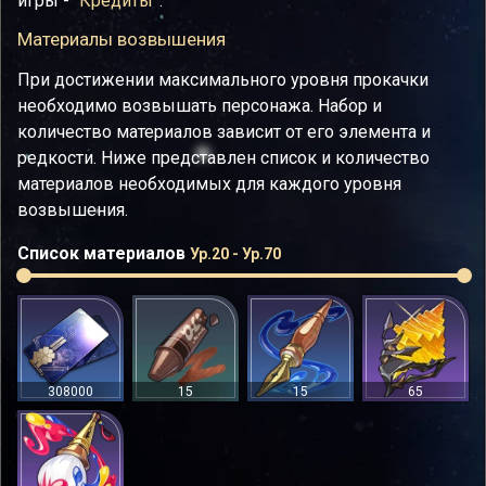
игры - “
Кредиты
”.
Материалы возвышения
При достижении максимального уровня прокачки
необходимо возвышать персонажа. Набор и
количество материалов зависит от его элемента и
редкости. Ниже представлен список и количество
материалов необходимых для каждого уровня
возвышения.
Список материалов
Ур.20 - Ур.70
308000
15
15
65