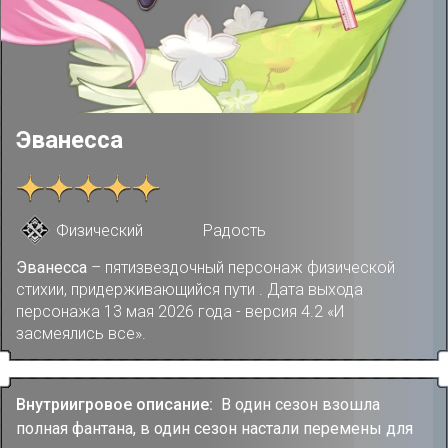
Эванесса
Физический
Радость
Эванесса
– пятизвездочный персонаж физической
стихии, придерживающийся пути . Дата выхода
персонажа 13 мая 2026 года - версия 4.2 «И
засмеялись все».
Внутриигровое описание:
В один сезон взошла
полная фантана, в один сезон настали перемены для