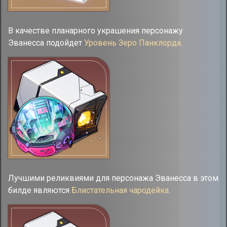
В качестве планарного украшения персонажу
Эванесса подойдет
Уровень Зеро Панклорда
.
Лучшими реликвиями для персонажа Эванесса в этом
билде являются
Блистательная чародейка
.