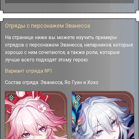
Отряды с персонажем Эванесса
На странице ниже вы можете изучить примеры
отрядов с персонажем Эванесса, напарников которые
хорошо с ним сочетаются, а также роли, которые
лучше всего подходят этому герою.
Вариант отряда №1
Состав отряда: Эванесса, Яо Гуан и Хохо