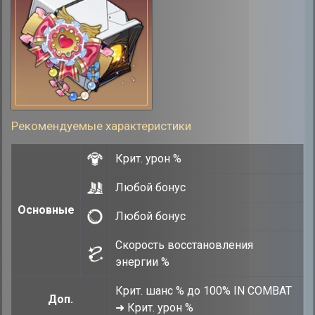
Рекомендуемые характеристики
Крит. урон %
Любой бонус
Основные
Любой бонус
Скорость восстановления
энергии %
Крит. шанс % до 100% IN COMBAT
Доп.
➜ Крит. урон %