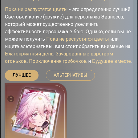
Пока не распустятся цветы
- это определенно лучший
Световой конус (оружие) для персонажа Эванесса,
который может существенно увеличить
эффективность персонажа в бою. Однако, если вы не
можете получить
Пока не распустятся цветы
или
ищете альтернативы, вам стоит обратить внимание на
Благоприятный день
,
Зачарованные царством
огоньков
,
Приключения грибочков
и
Будущее вместе
.
ЛУЧШЕЕ
АЛЬТЕРНАТИВЫ
I