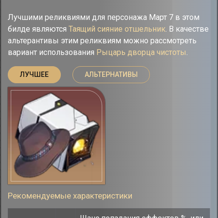
Лучшими реликвиями для персонажа Март 7 в этом
билде являются
Таящий сияние отшельник
. В качестве
альтерантивы этим реликвиям можно рассмотреть
вариант использования
Рыцарь дворца чистоты
.
ЛУЧШЕЕ
АЛЬТЕРНАТИВЫ
Рекомендуемые характеристики