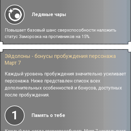
Ледяные чары
Повышает базовый шанс сверхспособности наложить
статус Заморозка на противников на 15%.
Эйдолоны - бонусы пробуждения персонажа
Март 7
Каждый уровень пробуждения значительно усиливает
персонажа. Ниже представлен список всех
дополнительных особенностей и бонусов, доступных
после пробуждения.
1
Память о тебе