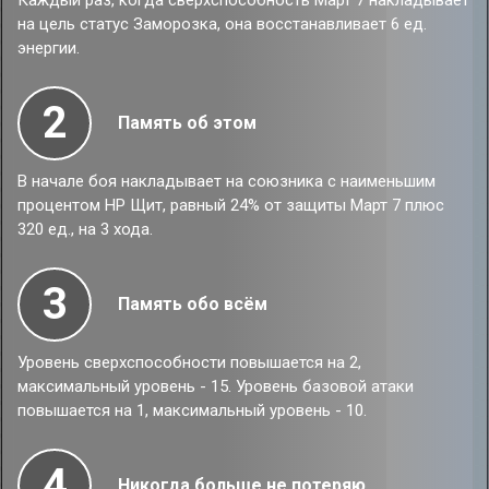
Каждый раз, когда сверхспособность Март 7 накладывает
на цель статус Заморозка, она восстанавливает 6 ед.
энергии.
2
Память об этом
В начале боя накладывает на союзника с наименьшим
процентом НР Щит, равный 24% от защиты Март 7 плюс
320 ед., на 3 хода.
3
Память обо всём
Уровень сверхспособности повышается на 2,
максимальный уровень - 15. Уровень базовой атаки
повышается на 1, максимальный уровень - 10.
4
Никогда больше не потеряю