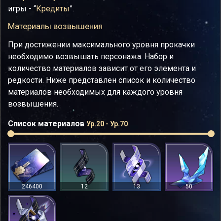
игры - “
Кредиты
”.
Материалы возвышения
При достижении максимального уровня прокачки
необходимо возвышать персонажа. Набор и
количество материалов зависит от его элемента и
редкости. Ниже представлен список и количество
материалов необходимых для каждого уровня
возвышения.
Список материалов
Ур.20 - Ур.70
246400
12
13
50