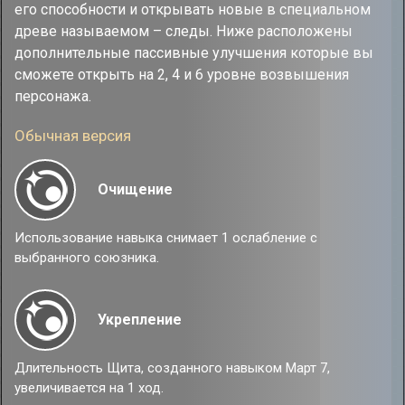
его способности и открывать новые в специальном
древе называемом – следы. Ниже расположены
дополнительные пассивные улучшения которые вы
сможете открыть на 2, 4 и 6 уровне возвышения
персонажа.
Обычная версия
Очищение
Использование навыка снимает 1 ослабление с
выбранного союзника.
Укрепление
Длительность Щита, созданного навыком Март 7,
увеличивается на 1 ход.