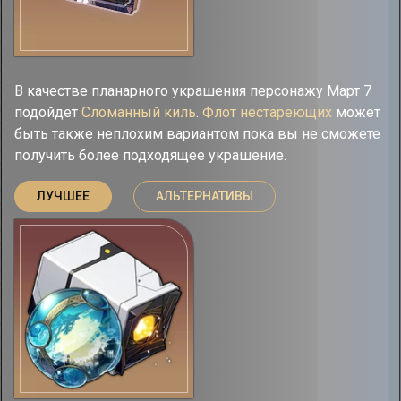
В качестве планарного украшения персонажу Март 7
подойдет
Сломанный киль
.
Флот нестареющих
может
быть также неплохим вариантом пока вы не сможете
получить более подходящее украшение.
ЛУЧШЕЕ
АЛЬТЕРНАТИВЫ