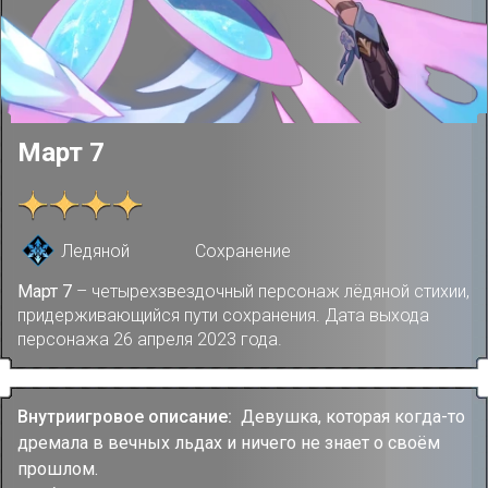
Март 7
Ледяной
Сохранение
Март 7
– четырехзвездочный персонаж лёдяной стихии,
придерживающийся пути сохранения. Дата выхода
персонажа 26 апреля 2023 года.
Внутриигровое описание:
Девушка, которая когда-то
дремала в вечных льдах и ничего не знает о своём
прошлом.