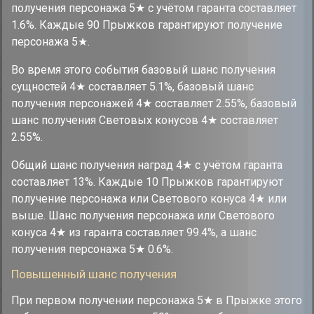
получения персонажа 5★ с учётом гаранта составляет
1.6%. Каждые 90 Прыжков гарантируют получение
персонажа 5★.
Во время этого события базовый шанс получения
сущностей 4★ составляет 5.1%, базовый шанс
получения персонажей 4★ составляет 2.55%, базовый
шанс получения Световых конусов 4★ составляет
2.55%.
Общий шанс получения наград 4★ с учётом гаранта
составляет 13%. Каждые 10 Прыжков гарантируют
получение персонажа или Светового конуса 4★ или
выше. Шанс получения персонажа или Светового
конуса 4★ из гаранта составляет 99.4%, а шанс
получения персонажа 5★ 0.6%.
Повышенный шанс получения
При первом получении персонажа 5★ в Прыжке этого