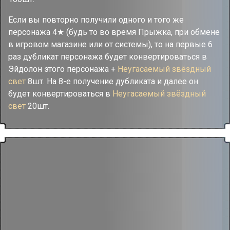
Если вы повторно получили одного и того же
персонажа 4★ (будь то во время Прыжка, при обмене
в игровом магазине или от системы), то на первые 6
раз дубликат персонажа будет конвертироваться в
Эйдолон этого персонажа +
Неугасаемый звёздный
свет
8шт. На 8-е получение дубликата и далее он
будет конвертироваться в
Неугасаемый звёздный
свет
20шт.