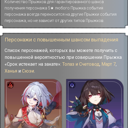
Количество Прыжков для гарантированного шанса
получения персонажа 5★ любого Прыжка события
персонажа всегда переносится на другие Прыжки события
персонажа, но не зависит от других типов Прыжков.
Персонажи с повышенным шансом выпадения
Список персонажей, которых вы можете получить с
повышенной вероятностью при совершении Прыжка
«Срок истекает на закате»:
Топаз и Счетовод
,
Март 7
,
Ханья
и
Сюэи
.