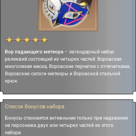
Вор падающего метеора
– легендарный набор
реликвий состоящий из четырех частей: Воровская
многоликая маска, Воровские перчатки с отпечатками,
Воровские сапоги-метеоры и Воровской стальной
крюк.
Список бонусов набора
Бонусы становятся активными только при надевании
на персонажа двух или четырех частей из этого
набора.