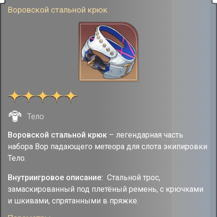
Воровской стальной крюк
Тело
Воровской стальной крюк
– легендарная часть
набора Вор падающего метеора для слота экипировки
Тело.
Внутриигровое описание:
Стальной трос,
замаскированный под плетёный ремень, с крючками
и шкивами, спрятанными в пряжке.