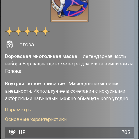
Голова
Воровская многоликая маска
– легендарная часть
набора Вор падающего метеора для слота экипировки
Голова.
Внутриигровое описание:
Маска для изменения
внешности. Используя её в сочетании с искусными
актёрскими навыками, можно обмануть кого угодно.
Параметры
Основные характеристики
HP
705