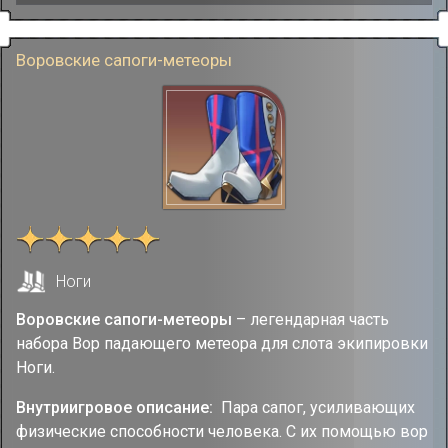
Воровские сапоги-метеоры
Ноги
Воровские сапоги-метеоры
– легендарная часть
набора Вор падающего метеора для слота экипировки
Ноги.
Внутриигровое описание:
Пара сапог, усиливающих
физические способности человека. С их помощью вор