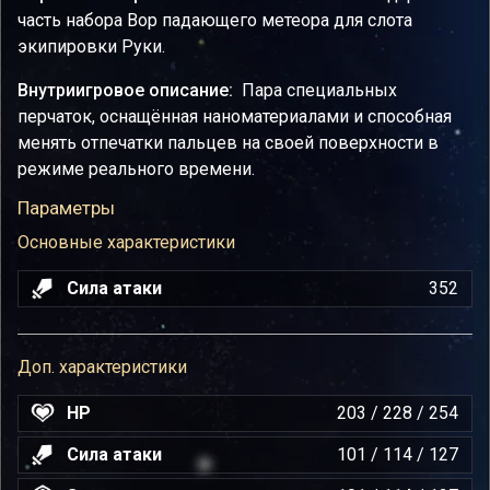
часть набора Вор падающего метеора для слота
экипировки Руки.
Внутриигровое описание:
Пара специальных
перчаток, оснащённая наноматериалами и способная
менять отпечатки пальцев на своей поверхности в
режиме реального времени.
Параметры
Основные характеристики
Сила атаки
352
Доп. характеристики
HP
203 / 228 / 254
Сила атаки
101 / 114 / 127