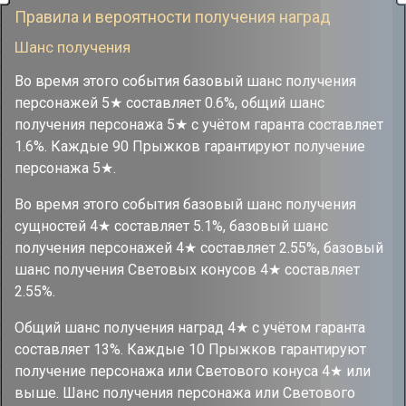
Правила и вероятности получения наград
Шанс получения
Во время этого события базовый шанс получения
персонажей 5★ составляет 0.6%, общий шанс
получения персонажа 5★ с учётом гаранта составляет
1.6%. Каждые 90 Прыжков гарантируют получение
персонажа 5★.
Во время этого события базовый шанс получения
сущностей 4★ составляет 5.1%, базовый шанс
получения персонажей 4★ составляет 2.55%, базовый
шанс получения Световых конусов 4★ составляет
2.55%.
Общий шанс получения наград 4★ с учётом гаранта
составляет 13%. Каждые 10 Прыжков гарантируют
получение персонажа или Светового конуса 4★ или
выше. Шанс получения персонажа или Светового