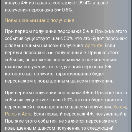
конуса 4★ из гаранта составляет 99.4%, а шанс
получения персонажа 5★ 0.6%.
Повышенный шанс получения
При первом получении персонажа 5★ в Прыжке этого
события существует шанс 50%, что это будет персонаж
с повышенным шансом получения:
Аргенти
. Если
первый персонаж 5★. полученный в Прыжке этого
события, не является персонажем с повышенным
шансом получения, то следующий персонаж 5★,
которого вы получите, гарантированно будет
персонажем с повышенным шансом получения.
При первом получении персонажа 4★ в Прыжке этого
события существует шанс 50%, что это будет один из
персонажей с повышенным шансом получения:
Ханья
,
Рысь
и
Аста
. Если первый персонаж 4★, полученный в
Прыжке этого события, не является персонажем с
повышенным шансом получения, то следующий