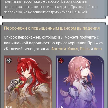
получения персонажа 5★ любого Прыжка события
персонажа всегда переносится на другие Прыжки события
персонажа, но не зависит от других типов Прыжков.
Персонажи с повышенным шансом выпадения
Список персонажей, которых вы можете получить с
повышенной вероятностью при совершении Прыжка
«Колючий венец отваги»:
Аргенти
,
Ханья
,
Рысь
и
Аста
.