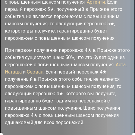
с повышенным шансом получения:
Аргенти
. Если
первый персонаж 5★. полученный в Прыжке этого
события, не является персонажем с повышенным
шансом получения, то следующий персонаж 5★,
которого вы получите, гарантированно будет
персонажем с повышенным шансом получения.
При первом получении персонажа 4★ в Прыжке этого
события существует шанс 50%, что это будет один из
персонажей с повышенным шансом получения:
Аста
,
Наташа
и
Сервал
. Если первый персонаж 4★,
полученный в Прыжке этого события, не является
персонажем с повышенным шансом получения, то
следующий персонаж 4★. которого вы получите,
гарантированно будет одним из персонажей с
повышенным шансом получения. Шанс получения
персонажа 4★ с повышенным шансом получения
одинаковый для всех персонажей.