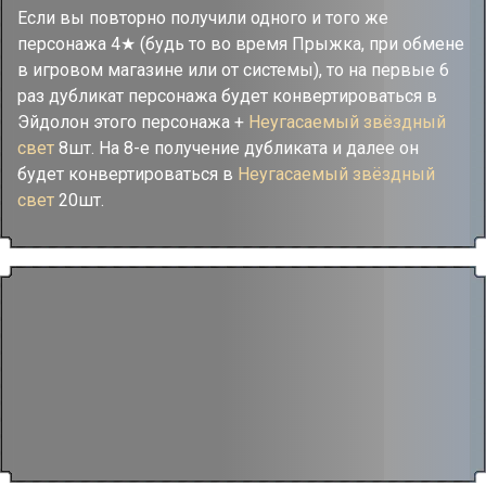
Если вы повторно получили одного и того же
персонажа 4★ (будь то во время Прыжка, при обмене
в игровом магазине или от системы), то на первые 6
раз дубликат персонажа будет конвертироваться в
Эйдолон этого персонажа +
Неугасаемый звёздный
свет
8шт. На 8-е получение дубликата и далее он
будет конвертироваться в
Неугасаемый звёздный
свет
20шт.