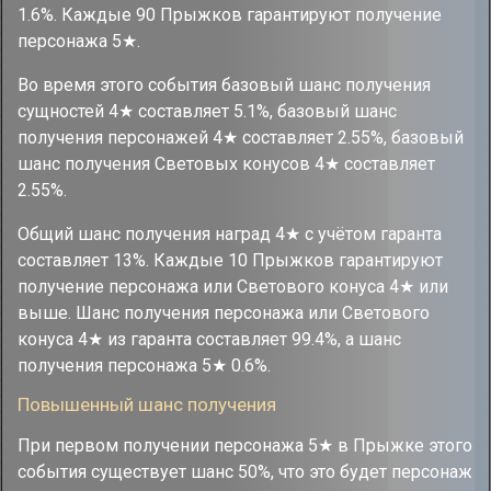
1.6%. Каждые 90 Прыжков гарантируют получение
персонажа 5★.
Во время этого события базовый шанс получения
сущностей 4★ составляет 5.1%, базовый шанс
получения персонажей 4★ составляет 2.55%, базовый
шанс получения Световых конусов 4★ составляет
2.55%.
Общий шанс получения наград 4★ с учётом гаранта
составляет 13%. Каждые 10 Прыжков гарантируют
получение персонажа или Светового конуса 4★ или
выше. Шанс получения персонажа или Светового
конуса 4★ из гаранта составляет 99.4%, а шанс
получения персонажа 5★ 0.6%.
Повышенный шанс получения
При первом получении персонажа 5★ в Прыжке этого
события существует шанс 50%, что это будет персонаж