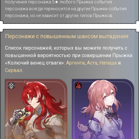
получения персонажа 5★ любого Прыжка события
персонажа всегда переносится на другие Прыжки события
персонажа, но не зависит от других типов Прыжков.
Персонажи с повышенным шансом выпадения
Список персонажей, которых вы можете получить с
повышенной вероятностью при совершении Прыжка
«Колючий венец отваги»:
Аргенти
,
Аста
,
Наташа
и
Сервал
.