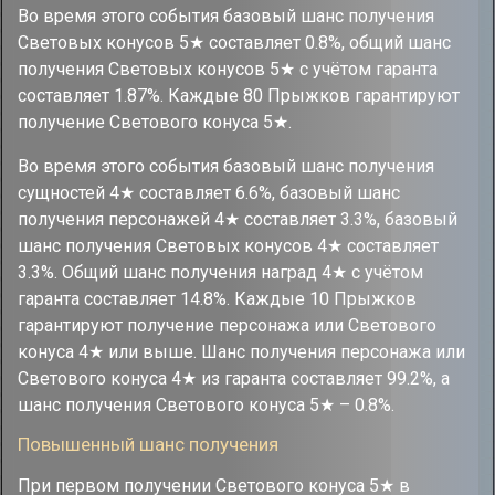
Во время этого события базовый шанс получения
Световых конусов 5★ составляет 0.8%, общий шанс
получения Световых конусов 5★ с учётом гаранта
составляет 1.87%. Каждые 80 Прыжков гарантируют
получение Светового конуса 5★.
Во время этого события базовый шанс получения
сущностей 4★ составляет 6.6%, базовый шанс
получения персонажей 4★ составляет 3.3%, базовый
шанс получения Световых конусов 4★ составляет
3.3%. Общий шанс получения наград 4★ с учётом
гаранта составляет 14.8%. Каждые 10 Прыжков
гарантируют получение персонажа или Светового
конуса 4★ или выше. Шанс получения персонажа или
Светового конуса 4★ из гаранта составляет 99.2%, а
шанс получения Светового конуса 5★ – 0.8%.
Повышенный шанс получения
При первом получении Светового конуса 5★ в