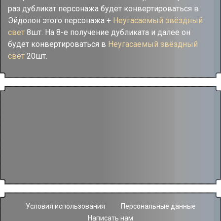
раз дубликат персонажа будет конвертироваться в
Эйдолон этого персонажа +
Неугасаемый звёздный
свет
8шт. На 8-е получение дубликата и далее он
будет конвертироваться в
Неугасаемый звёздный
свет
20шт.
Условия использования
Персональные данные
Написать нам