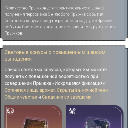
Количество Прыжков для гарантированного шанса
получения персонажа 5★ любого Прыжка события
Светового конуса всегда переносится на другие Прыжки
события Светового конуса, но не зависит от других типов
Прыжков.
Световые конусы с повышенным шансом
выпадения
Список световых конусов, которых вы можете
получить с повышенной вероятностью при
совершении Прыжка «Искрящаяся фиксация»:
Останется лишь аромат
,
Скрытый в ночной тени
,
Общие чувства
и
Свидание со звёздами
.