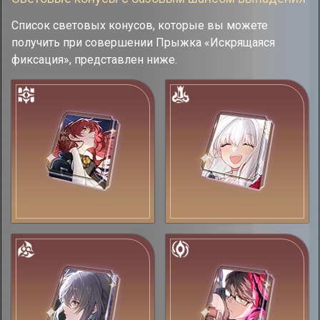
Список световых конусов, которые вы можете
получить при совершении Прыжка «Искрящаяся
фиксация», представлен ниже.