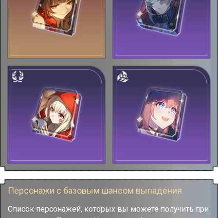
Персонажи с базовым шансом выпадения
Список персонажей, которых вы можете получить при