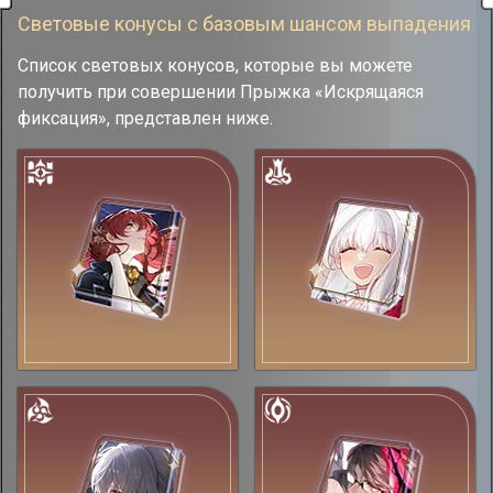
Световые конусы с базовым шансом выпадения
Список световых конусов, которые вы можете
получить при совершении Прыжка «Искрящаяся
фиксация», представлен ниже.