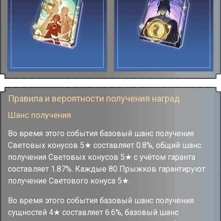
Правила и вероятности получения наград
Шанс получения
Во время этого события базовый шанс получения
Световых конусов 5★ составляет 0.8%, общий шанс
получения Световых конусов 5★ с учётом гаранта
составляет 1.87%. Каждые 80 Прыжков гарантируют
получение Светового конуса 5★.
Во время этого события базовый шанс получения
сущностей 4★ составляет 6.6%, базовый шанс