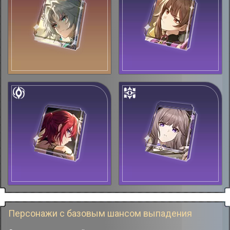
Персонажи с базовым шансом выпадения