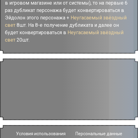
в игровом магазине или от системы), то на первые 6
раз дубликат персонажа будет конвертироваться в
Эйдолон этого персонажа +
Неугасаемый звёздный
свет
8шт. На 8-е получение дубликата и далее он
будет конвертироваться в
Неугасаемый звёздный
свет
20шт.
Условия использования
Персональные данные