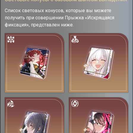
Список световых конусов, которые вы можете
получить при совершении Прыжка «Искрящаяся
фиксация», представлен ниже.