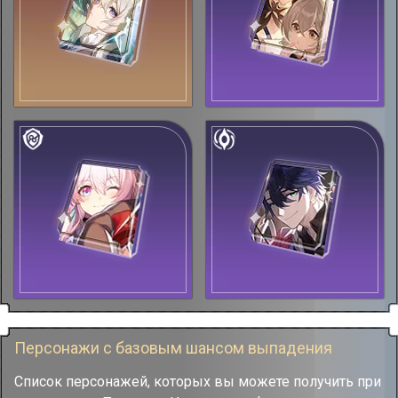
Персонажи с базовым шансом выпадения
Список персонажей, которых вы можете получить при