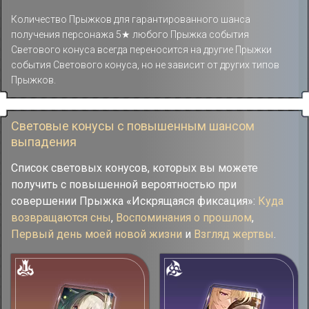
Количество Прыжков для гарантированного шанса
получения персонажа 5★ любого Прыжка события
Светового конуса всегда переносится на другие Прыжки
события Светового конуса, но не зависит от других типов
Прыжков.
Световые конусы с повышенным шансом
выпадения
Список световых конусов, которых вы можете
получить с повышенной вероятностью при
совершении Прыжка «Искрящаяся фиксация»:
Куда
возвращаются сны
,
Воспоминания о прошлом
,
Первый день моей новой жизни
и
Взгляд жертвы
.