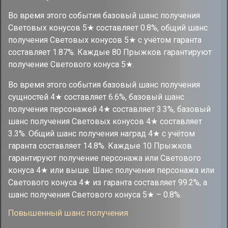
Во время этого события базовый шанс получения
Световых конусов 5★ составляет 0.8%, общий шанс
получения Световых конусов 5★ с учётом гаранта
составляет 1.87%. Каждые 80 Прыжков гарантируют
получение Светового конуса 5★.
Во время этого события базовый шанс получения
сущностей 4★ составляет 6.6%, базовый шанс
получения персонажей 4★ составляет 3.3%, базовый
шанс получения Световых конусов 4★ составляет
3.3%. Общий шанс получения наград 4★ с учётом
гаранта составляет 14.8%. Каждые 10 Прыжков
гарантируют получение персонажа или Светового
конуса 4★ или выше. Шанс получения персонажа или
Светового конуса 4★ из гаранта составляет 99.2%, а
шанс получения Светового конуса 5★ – 0.8%.
Повышенный шанс получения