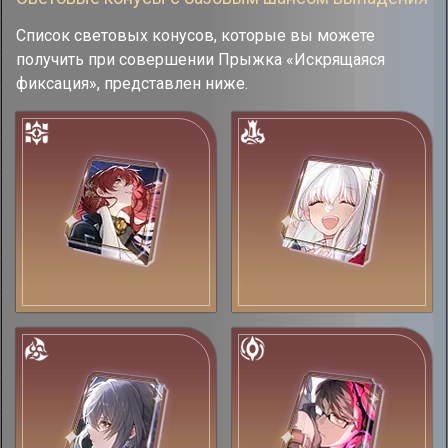
Список световых конусов, которые вы можете
получить при совершении Прыжка «Искрящаяся
фиксация», представлен ниже.