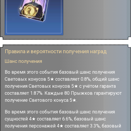
Правила и вероятности получения наград
Шанс получения
Во время этого события базовый шанс получения
Световых конусов 5★ составляет 0.8%, общий шанс
получения Световых конусов 5★ с учётом гаранта
составляет 1.87%. Каждые 80 Прыжков гарантируют
получение Светового конуса 5★.
Во время этого события базовый шанс получения
сущностей 4★ составляет 6.6%, базовый шанс
получения персонажей 4★ составляет 3.3%, базовый