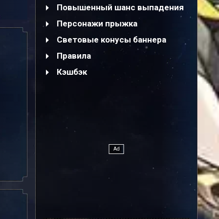
Повышенный шанс выпадения
Персонажи прыжка
Световые конусы баннера
Правила
Кэшбэк