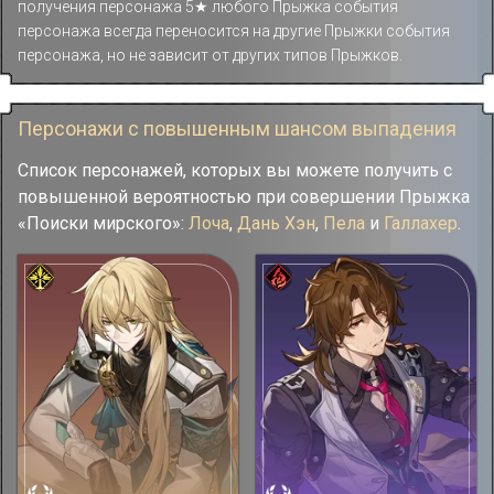
получения персонажа 5★ любого Прыжка события
персонажа всегда переносится на другие Прыжки события
персонажа, но не зависит от других типов Прыжков.
Персонажи с повышенным шансом выпадения
Список персонажей, которых вы можете получить с
повышенной вероятностью при совершении Прыжка
«Поиски мирского»:
Лоча
,
Дань Хэн
,
Пела
и
Галлахер
.