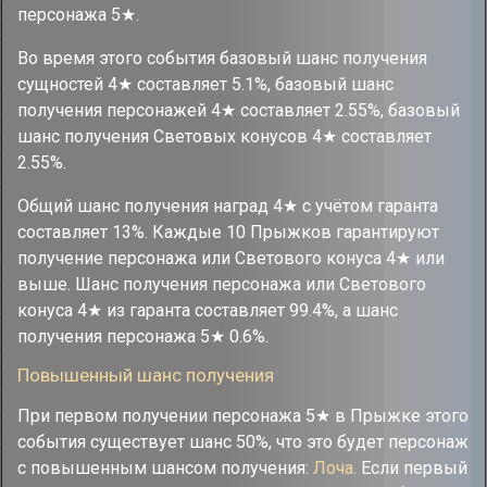
персонажа 5★.
Во время этого события базовый шанс получения
сущностей 4★ составляет 5.1%, базовый шанс
получения персонажей 4★ составляет 2.55%, базовый
шанс получения Световых конусов 4★ составляет
2.55%.
Общий шанс получения наград 4★ с учётом гаранта
составляет 13%. Каждые 10 Прыжков гарантируют
получение персонажа или Светового конуса 4★ или
выше. Шанс получения персонажа или Светового
конуса 4★ из гаранта составляет 99.4%, а шанс
получения персонажа 5★ 0.6%.
Повышенный шанс получения
При первом получении персонажа 5★ в Прыжке этого
события существует шанс 50%, что это будет персонаж
с повышенным шансом получения:
Лоча
. Если первый