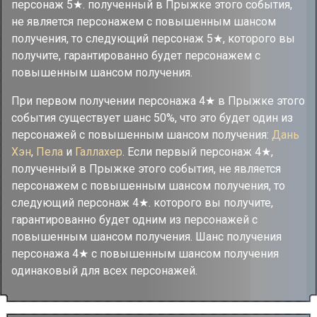
персонаж 5★. полученный в Прыжке этого события,
не является персонажем с повышенным шансом
получения, то следующий персонаж 5★, которого вы
получите, гарантированно будет персонажем с
повышенным шансом получения.
При первом получении персонажа 4★ в Прыжке этого
события существует шанс 50%, что это будет один из
персонажей с повышенным шансом получения:
Дань
Хэн
,
Пела
и
Галлахер
. Если первый персонаж 4★,
полученный в Прыжке этого события, не является
персонажем с повышенным шансом получения, то
следующий персонаж 4★. которого вы получите,
гарантированно будет одним из персонажей с
повышенным шансом получения. Шанс получения
персонажа 4★ с повышенным шансом получения
одинаковый для всех персонажей.