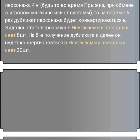
персонажа 4★ (будь то во время Прыжка, при обмене
в игровом магазине или от системы), то на первые 6
раз дубликат персонажа будет конвертироваться в
Эйдолон этого персонажа +
Неугасаемый звёздный
свет
8шт. На 8-е получение дубликата и далее он
будет конвертироваться в
Неугасаемый звёздный
свет
20шт.